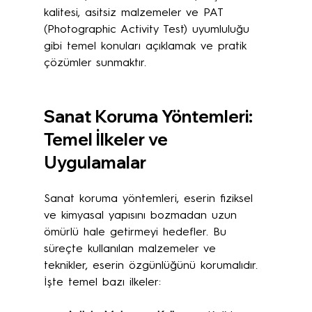
kalitesi, asitsiz malzemeler ve PAT 
(Photographic Activity Test) uyumluluğu 
gibi temel konuları açıklamak ve pratik 
çözümler sunmaktır.
Sanat Koruma Yöntemleri: 
Temel İlkeler ve 
Uygulamalar
Sanat koruma yöntemleri, eserin fiziksel 
ve kimyasal yapısını bozmadan uzun 
ömürlü hale getirmeyi hedefler. Bu 
süreçte kullanılan malzemeler ve 
teknikler, eserin özgünlüğünü korumalıdır. 
İşte temel bazı ilkeler: