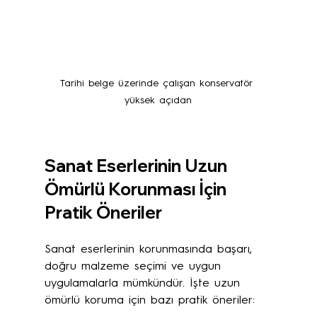
Tarihi belge üzerinde çalışan konservatör 
yüksek açıdan
Sanat Eserlerinin Uzun 
Ömürlü Korunması İçin 
Pratik Öneriler
Sanat eserlerinin korunmasında başarı, 
doğru malzeme seçimi ve uygun 
uygulamalarla mümkündür. İşte uzun 
ömürlü koruma için bazı pratik öneriler: