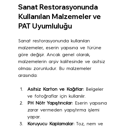
Sanat Restorasyonunda 
Kullanılan Malzemeler ve 
PAT Uyumluluğu
Sanat restorasyonunda kullanılan 
malzemeler, eserin yapısına ve türüne 
göre değişir. Ancak genel olarak, 
malzemelerin arşiv kalitesinde ve asitsiz 
olması zorunludur. Bu malzemeler 
arasında:
Asitsiz Karton ve Kağıtlar:
 Belgeler 
ve fotoğraflar için kullanılır.
PH Nötr Yapıştırıcılar:
 Eserin yapısına 
zarar vermeden yapıştırma işlemi 
yapar.
Koruyucu Kaplamalar:
 Toz, nem ve 