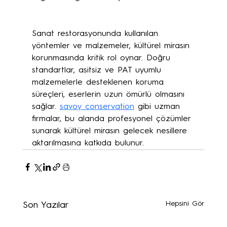
Sanat restorasyonunda kullanılan 
yöntemler ve malzemeler, kültürel mirasın 
korunmasında kritik rol oynar. Doğru 
standartlar, asitsiz ve PAT uyumlu 
malzemelerle desteklenen koruma 
süreçleri, eserlerin uzun ömürlü olmasını 
sağlar. 
savoy conservation
 gibi uzman 
firmalar, bu alanda profesyonel çözümler 
sunarak kültürel mirasın gelecek nesillere 
aktarılmasına katkıda bulunur.
Hepsini Gör
Son Yazılar