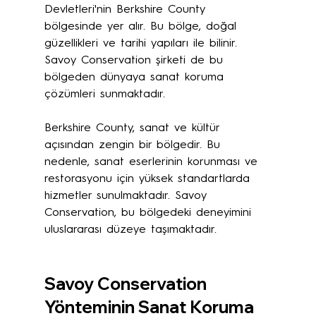
Devletleri'nin Berkshire County 
bölgesinde yer alır. Bu bölge, doğal 
güzellikleri ve tarihi yapıları ile bilinir. 
Savoy Conservation şirketi de bu 
bölgeden dünyaya sanat koruma 
çözümleri sunmaktadır. 
Berkshire County, sanat ve kültür 
açısından zengin bir bölgedir. Bu 
nedenle, sanat eserlerinin korunması ve 
restorasyonu için yüksek standartlarda 
hizmetler sunulmaktadır. Savoy 
Conservation, bu bölgedeki deneyimini 
uluslararası düzeye taşımaktadır.
Savoy Conservation 
Yönteminin Sanat Koruma 