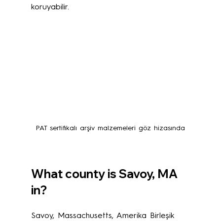
koruyabilir.
PAT sertifikalı arşiv malzemeleri göz hizasında
What county is Savoy, MA 
in?
Savoy, Massachusetts, Amerika Birleşik 