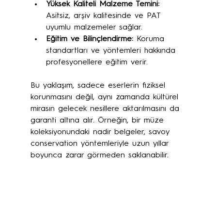
Yüksek Kaliteli Malzeme Temini:
Asitsiz, arşiv kalitesinde ve PAT 
uyumlu malzemeler sağlar.
Eğitim ve Bilinçlendirme:
 Koruma 
standartları ve yöntemleri hakkında 
profesyonellere eğitim verir.
Bu yaklaşım, sadece eserlerin fiziksel 
korunmasını değil, aynı zamanda kültürel 
mirasın gelecek nesillere aktarılmasını da 
garanti altına alır. Örneğin, bir müze 
koleksiyonundaki nadir belgeler, savoy 
conservation yöntemleriyle uzun yıllar 
boyunca zarar görmeden saklanabilir.