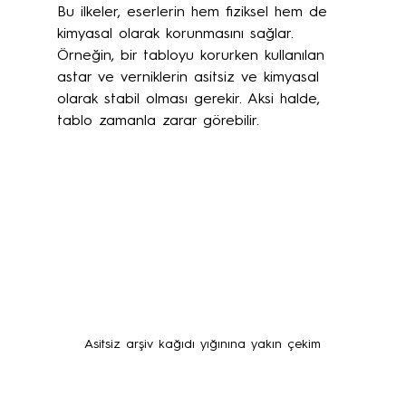
Bu ilkeler, eserlerin hem fiziksel hem de 
kimyasal olarak korunmasını sağlar. 
Örneğin, bir tabloyu korurken kullanılan 
astar ve verniklerin asitsiz ve kimyasal 
olarak stabil olması gerekir. Aksi halde, 
tablo zamanla zarar görebilir.
Asitsiz arşiv kağıdı yığınına yakın çekim