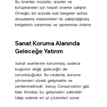
Bu öneriler, müzeler, arşivler ve 
kütüphaneler için hayati öneme sahiptir. 
Örneğin, bir arşivde eski belgeler asitsiz 
dosyalama malzemeleri ile saklandığında, 
belgelerin sararması ve yıpranması önlenir.
Sanat Koruma Alanında 
Geleceğe Yatırım
Sanat eserlerinin korunması, sadece 
bugünün değil, geleceğin de 
sorumluluğudur. Bu nedenle, koruma 
yöntemleri sürekli gelişmekte ve 
yenilenmektedir. Savoy Conservation gibi 
lider firmalar, bu gelişmeleri yakından 
takip ederek en iyi çözümleri sunar.