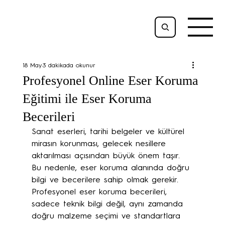
18 May
3 dakikada okunur
Profesyonel Online Eser Koruma
Eğitimi ile Eser Koruma
Becerileri
Sanat eserleri, tarihi belgeler ve kültürel 
mirasın korunması, gelecek nesillere 
aktarılması açısından büyük önem taşır. 
Bu nedenle, eser koruma alanında doğru 
bilgi ve becerilere sahip olmak gerekir. 
Profesyonel eser koruma becerileri, 
sadece teknik bilgi değil, aynı zamanda 
doğru malzeme seçimi ve standartlara 