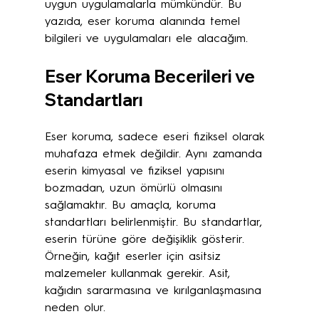
uygun uygulamalarla mümkündür. Bu 
yazıda, eser koruma alanında temel 
bilgileri ve uygulamaları ele alacağım.
Eser Koruma Becerileri ve 
Standartları
Eser koruma, sadece eseri fiziksel olarak 
muhafaza etmek değildir. Aynı zamanda 
eserin kimyasal ve fiziksel yapısını 
bozmadan, uzun ömürlü olmasını 
sağlamaktır. Bu amaçla, koruma 
standartları belirlenmiştir. Bu standartlar, 
eserin türüne göre değişiklik gösterir. 
Örneğin, kağıt eserler için asitsiz 
malzemeler kullanmak gerekir. Asit, 
kağıdın sararmasına ve kırılganlaşmasına 
neden olur.