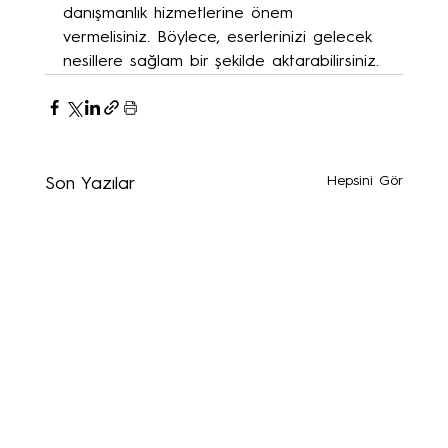
danışmanlık hizmetlerine önem 
vermelisiniz. Böylece, eserlerinizi gelecek 
nesillere sağlam bir şekilde aktarabilirsiniz.
Hepsini Gör
Son Yazılar