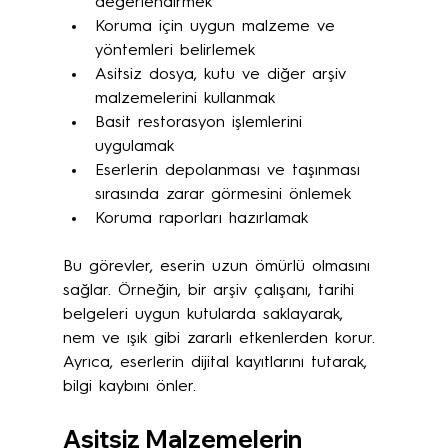
değerlendirmek
Koruma için uygun malzeme ve 
yöntemleri belirlemek
Asitsiz dosya, kutu ve diğer arşiv 
malzemelerini kullanmak
Basit restorasyon işlemlerini 
uygulamak
Eserlerin depolanması ve taşınması 
sırasında zarar görmesini önlemek
Koruma raporları hazırlamak
Bu görevler, eserin uzun ömürlü olmasını 
sağlar. Örneğin, bir arşiv çalışanı, tarihi 
belgeleri uygun kutularda saklayarak, 
nem ve ışık gibi zararlı etkenlerden korur. 
Ayrıca, eserlerin dijital kayıtlarını tutarak, 
bilgi kaybını önler.
Asitsiz Malzemelerin 