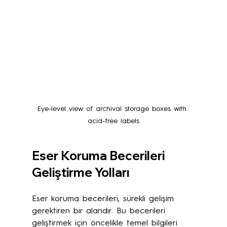
Eye-level view of archival storage boxes with 
acid-free labels
Eser Koruma Becerileri 
Geliştirme Yolları
Eser koruma becerileri, sürekli gelişim 
gerektiren bir alandır. Bu becerileri 
geliştirmek için öncelikle temel bilgileri 