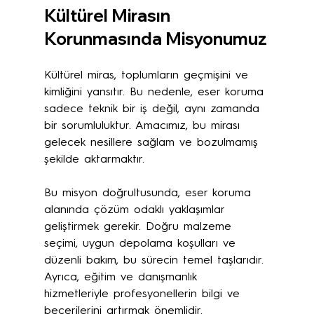
Kültürel Mirasın 
Korunmasında Misyonumuz
Kültürel miras, toplumların geçmişini ve 
kimliğini yansıtır. Bu nedenle, eser koruma 
sadece teknik bir iş değil, aynı zamanda 
bir sorumluluktur. Amacımız, bu mirası 
gelecek nesillere sağlam ve bozulmamış 
şekilde aktarmaktır.
Bu misyon doğrultusunda, eser koruma 
alanında çözüm odaklı yaklaşımlar 
geliştirmek gerekir. Doğru malzeme 
seçimi, uygun depolama koşulları ve 
düzenli bakım, bu sürecin temel taşlarıdır. 
Ayrıca, eğitim ve danışmanlık 
hizmetleriyle profesyonellerin bilgi ve 
becerilerini artırmak önemlidir.