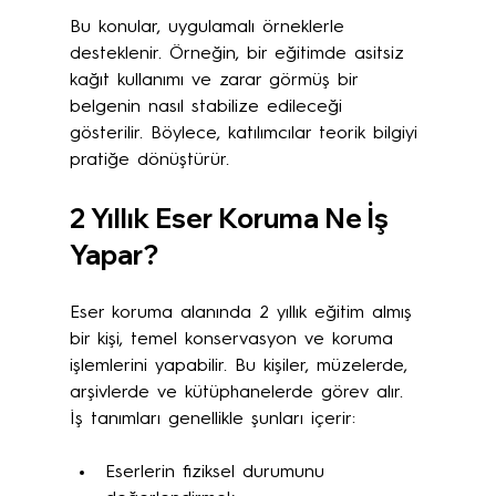
Bu konular, uygulamalı örneklerle 
desteklenir. Örneğin, bir eğitimde asitsiz 
kağıt kullanımı ve zarar görmüş bir 
belgenin nasıl stabilize edileceği 
gösterilir. Böylece, katılımcılar teorik bilgiyi 
pratiğe dönüştürür.
2 Yıllık Eser Koruma Ne İş 
Yapar?
Eser koruma alanında 2 yıllık eğitim almış 
bir kişi, temel konservasyon ve koruma 
işlemlerini yapabilir. Bu kişiler, müzelerde, 
arşivlerde ve kütüphanelerde görev alır. 
İş tanımları genellikle şunları içerir:
Eserlerin fiziksel durumunu 