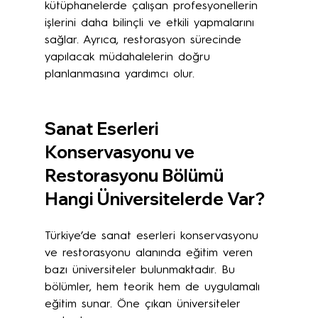
kütüphanelerde çalışan profesyonellerin 
işlerini daha bilinçli ve etkili yapmalarını 
sağlar. Ayrıca, restorasyon sürecinde 
yapılacak müdahalelerin doğru 
planlanmasına yardımcı olur.
Sanat Eserleri 
Konservasyonu ve 
Restorasyonu Bölümü 
Hangi Üniversitelerde Var?
Türkiye’de sanat eserleri konservasyonu 
ve restorasyonu alanında eğitim veren 
bazı üniversiteler bulunmaktadır. Bu 
bölümler, hem teorik hem de uygulamalı 
eğitim sunar. Öne çıkan üniversiteler 