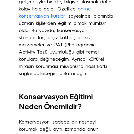
gelişmesiyle birlikte, bilgiye ulaşmak daha 
kolay hale geldi. Özellikle 
online 
konservasyon kursları
 sayesinde, alanında 
uzman kişilerden eğitim almak mümkün 
oldu. Bu yazıda, konservasyon 
standartları, arşiv kalitesi, asitsiz 
malzemeler ve PAT (Photographic 
Activity Test) uyumluluğu gibi temel 
konulara değineceğim. Ayrıca, kültürel 
mirasın korunması misyonuna nasıl katkı 
sağlanabileceğini anlatacağım.
Konservasyon Eğitimi 
Neden Önemlidir?
Konservasyon, sadece bir nesneyi 
korumak değil, aynı zamanda onun 