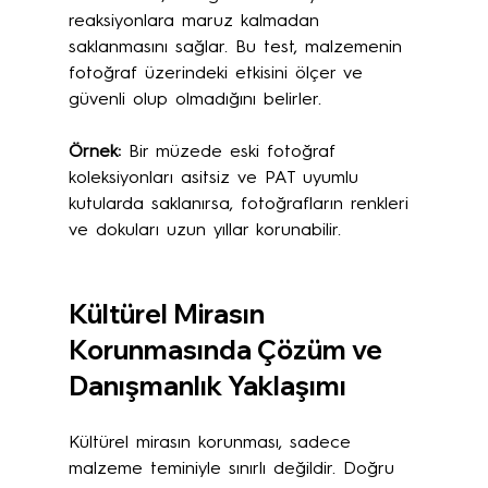
reaksiyonlara maruz kalmadan 
saklanmasını sağlar. Bu test, malzemenin 
fotoğraf üzerindeki etkisini ölçer ve 
güvenli olup olmadığını belirler.
Örnek:
 Bir müzede eski fotoğraf 
koleksiyonları asitsiz ve PAT uyumlu 
kutularda saklanırsa, fotoğrafların renkleri 
ve dokuları uzun yıllar korunabilir.
Kültürel Mirasın 
Korunmasında Çözüm ve 
Danışmanlık Yaklaşımı
Kültürel mirasın korunması, sadece 
malzeme teminiyle sınırlı değildir. Doğru 