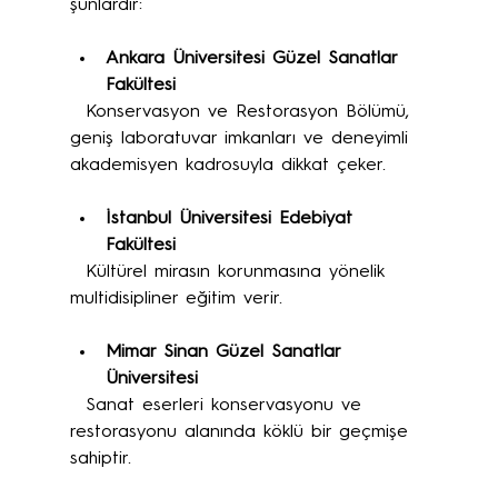
şunlardır:
Ankara Üniversitesi Güzel Sanatlar 
Fakültesi
  Konservasyon ve Restorasyon Bölümü, 
geniş laboratuvar imkanları ve deneyimli 
akademisyen kadrosuyla dikkat çeker.
İstanbul Üniversitesi Edebiyat 
Fakültesi
  Kültürel mirasın korunmasına yönelik 
multidisipliner eğitim verir.
Mimar Sinan Güzel Sanatlar 
Üniversitesi
  Sanat eserleri konservasyonu ve 
restorasyonu alanında köklü bir geçmişe 
sahiptir.