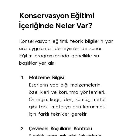
Konservasyon Eğitimi 
İçeriğinde Neler Var?
Konservasyon eğitimi, teorik bilgilerin yanı 
sıra uygulamalı deneyimler de sunar. 
Eğitim programlarında genellikle şu 
başlıklar yer alır:
Malzeme Bilgisi
Eserlerin yapıldığı malzemelerin 
özellikleri ve korunma yöntemleri. 
Örneğin, kağıt, deri, kumaş, metal 
gibi farklı materyallerin korunması 
için farklı teknikler gerekir.
Çevresel Koşulların Kontrolü