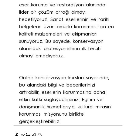
eser koruma ve restorasyon alanında 
lider bir çözüm ortağı olmayı 
hedefliyoruz. Sanat eserlerinin ve tarihi 
belgelerin uzun ömürlü korunması için en 
kaliteli malzemeleri ve ekipmanları 
sunuyoruz. Bu sayede, konservasyon 
alanındaki profesyonellerin ilk tercihi 
olmayı amaçlıyoruz.
Online konservasyon kursları sayesinde, 
bu alandaki bilgi ve becerilerinizi 
artırabilir, eserlerin korunmasına daha 
etkin katkı sağlayabilirsiniz. Eğitim ve 
danışmanlık hizmetleriyle, kültürel mirasın 
korunması misyonunu birlikte 
gerçekleştirebiliriz.