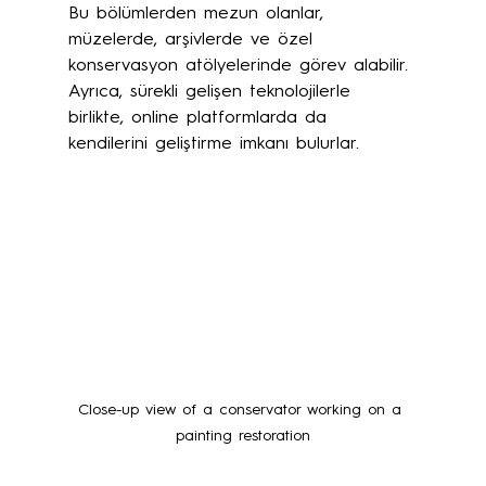
Bu bölümlerden mezun olanlar, 
müzelerde, arşivlerde ve özel 
konservasyon atölyelerinde görev alabilir. 
Ayrıca, sürekli gelişen teknolojilerle 
birlikte, online platformlarda da 
kendilerini geliştirme imkanı bulurlar.
Close-up view of a conservator working on a 
painting restoration