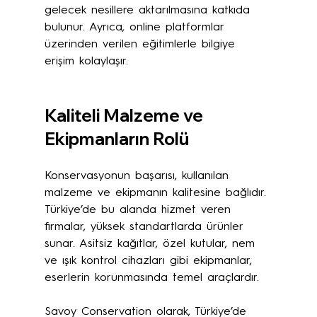
gelecek nesillere aktarılmasına katkıda 
bulunur. Ayrıca, online platformlar 
üzerinden verilen eğitimlerle bilgiye 
erişim kolaylaşır.
Kaliteli Malzeme ve 
Ekipmanların Rolü
Konservasyonun başarısı, kullanılan 
malzeme ve ekipmanın kalitesine bağlıdır. 
Türkiye’de bu alanda hizmet veren 
firmalar, yüksek standartlarda ürünler 
sunar. Asitsiz kağıtlar, özel kutular, nem 
ve ışık kontrol cihazları gibi ekipmanlar, 
eserlerin korunmasında temel araçlardır.
Savoy Conservation olarak, Türkiye’de 