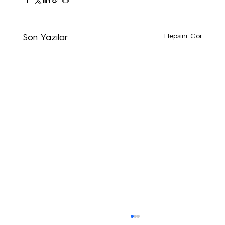
Hepsini Gör
Son Yazılar