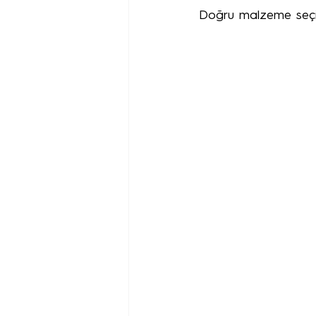
Doğru malzeme seçimi,