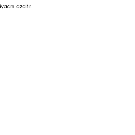
acını azaltır.