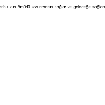
lerin uzun ömürlü korunmasını sağlar ve geleceğe sağlam