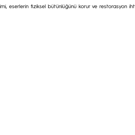
 eserlerin fiziksel bütünlüğünü korur ve restorasyon ihtiy