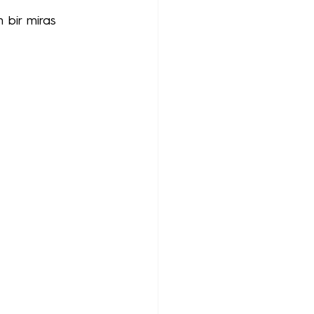
 bir miras 