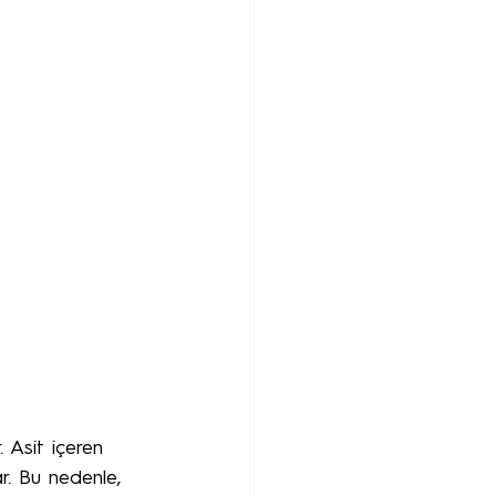
 Asit içeren 
r. Bu nedenle, 