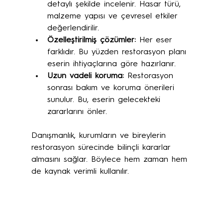
detaylı şekilde incelenir. Hasar türü, 
malzeme yapısı ve çevresel etkiler 
değerlendirilir.
Özelleştirilmiş çözümler:
 Her eser 
farklıdır. Bu yüzden restorasyon planı 
eserin ihtiyaçlarına göre hazırlanır.
Uzun vadeli koruma:
 Restorasyon 
sonrası bakım ve koruma önerileri 
sunulur. Bu, eserin gelecekteki 
zararlarını önler.
Danışmanlık, kurumların ve bireylerin 
restorasyon sürecinde bilinçli kararlar 
almasını sağlar. Böylece hem zaman hem 
de kaynak verimli kullanılır.