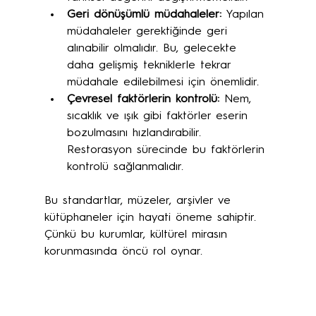
Geri dönüşümlü müdahaleler:
 Yapılan 
müdahaleler gerektiğinde geri 
alınabilir olmalıdır. Bu, gelecekte 
daha gelişmiş tekniklerle tekrar 
müdahale edilebilmesi için önemlidir.
Çevresel faktörlerin kontrolü:
 Nem, 
sıcaklık ve ışık gibi faktörler eserin 
bozulmasını hızlandırabilir. 
Restorasyon sürecinde bu faktörlerin 
kontrolü sağlanmalıdır.
Bu standartlar, müzeler, arşivler ve 
kütüphaneler için hayati öneme sahiptir. 
Çünkü bu kurumlar, kültürel mirasın 
korunmasında öncü rol oynar.