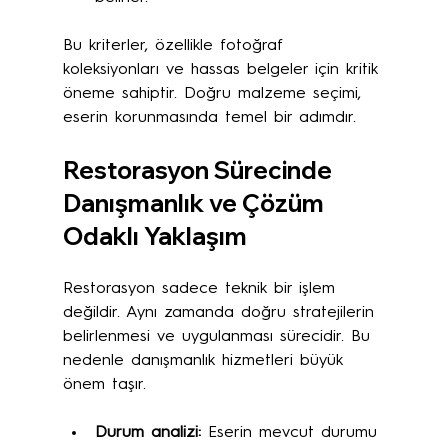
Bu kriterler, özellikle fotoğraf 
koleksiyonları ve hassas belgeler için kritik 
öneme sahiptir. Doğru malzeme seçimi, 
eserin korunmasında temel bir adımdır.
Restorasyon Sürecinde 
Danışmanlık ve Çözüm 
Odaklı Yaklaşım
Restorasyon sadece teknik bir işlem 
değildir. Aynı zamanda doğru stratejilerin 
belirlenmesi ve uygulanması sürecidir. Bu 
nedenle danışmanlık hizmetleri büyük 
önem taşır.
Durum analizi:
 Eserin mevcut durumu 