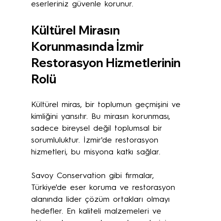
eserleriniz güvenle korunur.
Kültürel Mirasın 
Korunmasında İzmir 
Restorasyon Hizmetlerinin 
Rolü
Kültürel miras, bir toplumun geçmişini ve 
kimliğini yansıtır. Bu mirasın korunması, 
sadece bireysel değil toplumsal bir 
sorumluluktur. İzmir'de restorasyon 
hizmetleri, bu misyona katkı sağlar.
Savoy Conservation gibi firmalar, 
Türkiye'de eser koruma ve restorasyon 
alanında lider çözüm ortakları olmayı 
hedefler. En kaliteli malzemeleri ve 