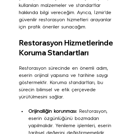
kullanılan malzemeler ve standartlar 
hakkında bilgi vereceğim. Ayrıca, İzmir'de 
güvenilir restorasyon hizmetleri arayanlar 
için pratik öneriler sunacağım.
Restorasyon Hizmetlerinde 
Koruma Standartları
Restorasyon sürecinde en önemli adım, 
eserin orijinal yapısına ve tarihine saygı 
göstermektir. Koruma standartları, bu 
sürecin bilimsel ve etik çerçevede 
yürütülmesini sağlar. 
Orijinalliğin korunması:
 Restorasyon, 
eserin özgünlüğünü bozmadan 
yapılmalıdır. Yenileme işlemleri, eserin 
tarihsel değerini değiştirmemelidir.