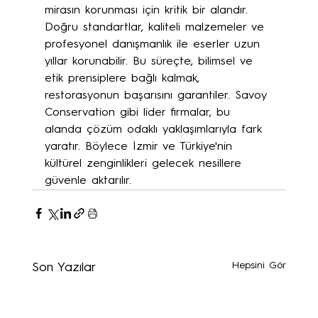
mirasın korunması için kritik bir alandır. 
Doğru standartlar, kaliteli malzemeler ve 
profesyonel danışmanlık ile eserler uzun 
yıllar korunabilir. Bu süreçte, bilimsel ve 
etik prensiplere bağlı kalmak, 
restorasyonun başarısını garantiler. Savoy 
Conservation gibi lider firmalar, bu 
alanda çözüm odaklı yaklaşımlarıyla fark 
yaratır. Böylece İzmir ve Türkiye'nin 
kültürel zenginlikleri gelecek nesillere 
güvenle aktarılır.
Hepsini Gör
Son Yazılar