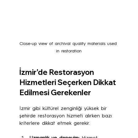
Close-up view of archival quality materials used 
in restoration
İzmir'de Restorasyon 
Hizmetleri Seçerken Dikkat 
Edilmesi Gerekenler
İzmir gibi kültürel zenginliği yüksek bir 
şehirde restorasyon hizmeti alırken bazı 
kriterlere dikkat etmek gerekir.