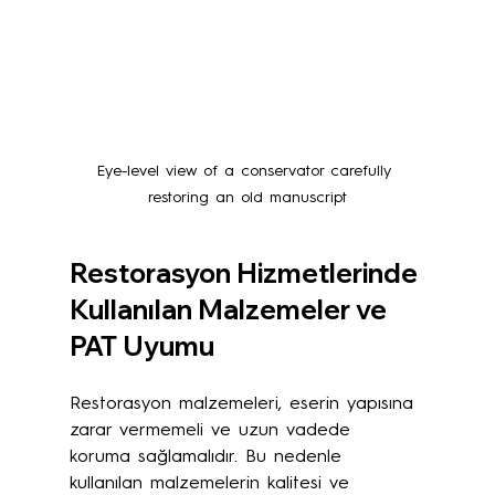
Eye-level view of a conservator carefully 
restoring an old manuscript
Restorasyon Hizmetlerinde 
Kullanılan Malzemeler ve 
PAT Uyumu
Restorasyon malzemeleri, eserin yapısına 
zarar vermemeli ve uzun vadede 
koruma sağlamalıdır. Bu nedenle 
kullanılan malzemelerin kalitesi ve 