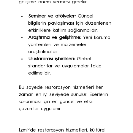
gelişime önem vermesi gerekir.
Seminer ve atölyeler:
 Güncel 
bilgilerin paylaşılması için düzenlenen 
etkinliklere katılım sağlanmalıdır.
Araştırma ve geliştirme:
 Yeni koruma 
yöntemleri ve malzemeleri 
araştırılmalıdır.
Uluslararası işbirlikleri:
 Global 
standartlar ve uygulamalar takip 
edilmelidir.
Bu sayede restorasyon hizmetleri her 
zaman en iyi seviyede sunulur. Eserlerin 
korunması için en güncel ve etkili 
çözümler uygulanır.
İzmir'de restorasyon hizmetleri, kültürel 