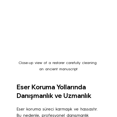
Close-up view of a restorer carefully cleaning 
an ancient manuscript
Eser Koruma Yollarında 
Danışmanlık ve Uzmanlık
Eser koruma süreci karmaşık ve hassastır. 
Bu nedenle, profesyonel danışmanlık 