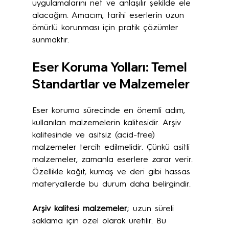
uygulamalarını net ve anlaşılır şekilde ele 
alacağım. Amacım, tarihi eserlerin uzun 
ömürlü korunması için pratik çözümler 
sunmaktır.
Eser Koruma Yolları: Temel 
Standartlar ve Malzemeler
Eser koruma sürecinde en önemli adım, 
kullanılan malzemelerin kalitesidir. Arşiv 
kalitesinde ve asitsiz (acid-free) 
malzemeler tercih edilmelidir. Çünkü asitli 
malzemeler, zamanla eserlere zarar verir. 
Özellikle kağıt, kumaş ve deri gibi hassas 
materyallerde bu durum daha belirgindir.
Arşiv kalitesi malzemeler
; uzun süreli 
saklama için özel olarak üretilir. Bu 