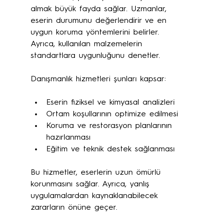
almak büyük fayda sağlar. Uzmanlar, 
eserin durumunu değerlendirir ve en 
uygun koruma yöntemlerini belirler. 
Ayrıca, kullanılan malzemelerin 
standartlara uygunluğunu denetler.
Danışmanlık hizmetleri şunları kapsar:
Eserin fiziksel ve kimyasal analizleri
Ortam koşullarının optimize edilmesi
Koruma ve restorasyon planlarının 
hazırlanması
Eğitim ve teknik destek sağlanması
Bu hizmetler, eserlerin uzun ömürlü 
korunmasını sağlar. Ayrıca, yanlış 
uygulamalardan kaynaklanabilecek 
zararların önüne geçer.