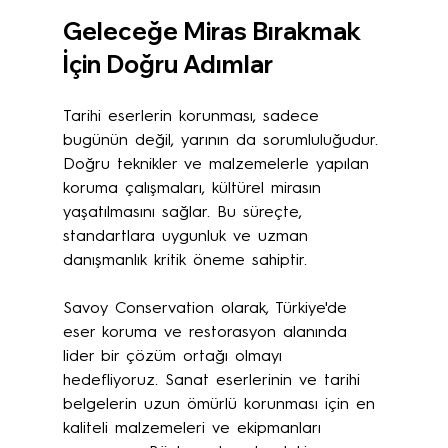
Geleceğe Miras Bırakmak 
İçin Doğru Adımlar
Tarihi eserlerin korunması, sadece 
bugünün değil, yarının da sorumluluğudur. 
Doğru teknikler ve malzemelerle yapılan 
koruma çalışmaları, kültürel mirasın 
yaşatılmasını sağlar. Bu süreçte, 
standartlara uygunluk ve uzman 
danışmanlık kritik öneme sahiptir.
Savoy Conservation olarak, Türkiye'de 
eser koruma ve restorasyon alanında 
lider bir çözüm ortağı olmayı 
hedefliyoruz. Sanat eserlerinin ve tarihi 
belgelerin uzun ömürlü korunması için en 
kaliteli malzemeleri ve ekipmanları 