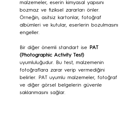
malzemeler, eserin kimyasal yapısını 
bozmaz ve fiziksel zararları önler. 
Örneğin, asitsiz kartonlar, fotoğraf 
albümleri ve kutular, eserlerin bozulmasını 
engeller.
Bir diğer önemli standart ise 
PAT 
(Photographic Activity Test)
uyumluluğudur. Bu test, malzemenin 
fotoğraflara zarar verip vermediğini 
belirler. PAT uyumlu malzemeler, fotoğraf 
ve diğer görsel belgelerin güvenle 
saklanmasını sağlar.