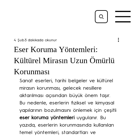
4 Şub
3 dakikada okunur
Eser Koruma Yöntemleri:
Kültürel Mirasın Uzun Ömürlü
Korunması
Sanat eserleri, tarihi belgeler ve kültürel 
mirasın korunması, gelecek nesillere 
aktarılması açısından büyük önem taşır. 
Bu nedenle, eserlerin fiziksel ve kimyasal 
yapılarının bozulmasını önlemek için çeşitli 
eser koruma yöntemleri
 uygulanır. Bu 
yazıda, eserlerin korunmasında kullanılan 
temel yöntemleri, standartları ve 