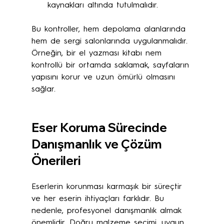
kaynakları altında tutulmalıdır.
Bu kontroller, hem depolama alanlarında 
hem de sergi salonlarında uygulanmalıdır. 
Örneğin, bir el yazması kitabı nem 
kontrollü bir ortamda saklamak, sayfaların 
yapısını korur ve uzun ömürlü olmasını 
sağlar.
Eser Koruma Sürecinde 
Danışmanlık ve Çözüm 
Önerileri
Eserlerin korunması karmaşık bir süreçtir 
ve her eserin ihtiyaçları farklıdır. Bu 
nedenle, profesyonel danışmanlık almak 
önemlidir. Doğru malzeme seçimi, uygun 