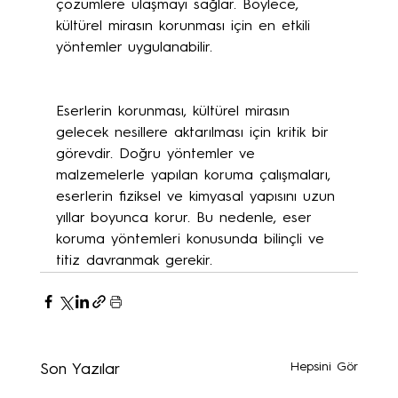
çözümlere ulaşmayı sağlar. Böylece, 
kültürel mirasın korunması için en etkili 
yöntemler uygulanabilir.
Eserlerin korunması, kültürel mirasın 
gelecek nesillere aktarılması için kritik bir 
görevdir. Doğru yöntemler ve 
malzemelerle yapılan koruma çalışmaları, 
eserlerin fiziksel ve kimyasal yapısını uzun 
yıllar boyunca korur. Bu nedenle, eser 
koruma yöntemleri konusunda bilinçli ve 
titiz davranmak gerekir.
Hepsini Gör
Son Yazılar