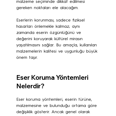
malzeme seçiminde dikkat edilmesi 
gereken noktaları ele alacağım.
Eserlerin korunması, sadece fiziksel 
hasarları önlemekle kalmaz; aynı 
zamanda eserin özgünlüğünü ve 
değerini koruyarak kültürel mirasın 
yaşatılmasını sağlar. Bu amaçla, kullanılan 
malzemelerin kalitesi ve uygunluğu büyük 
önem taşır.
Eser Koruma Yöntemleri 
Nelerdir?
Eser koruma yöntemleri, eserin türüne, 
malzemesine ve bulunduğu ortama göre 
değişiklik gösterir. Ancak genel olarak 