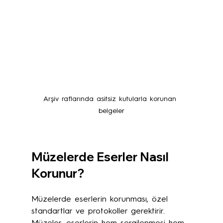
Arşiv raflarında asitsiz kutularla korunan 
belgeler
Müzelerde Eserler Nasıl 
Korunur?
Müzelerde eserlerin korunması, özel 
standartlar ve protokoller gerektirir. 