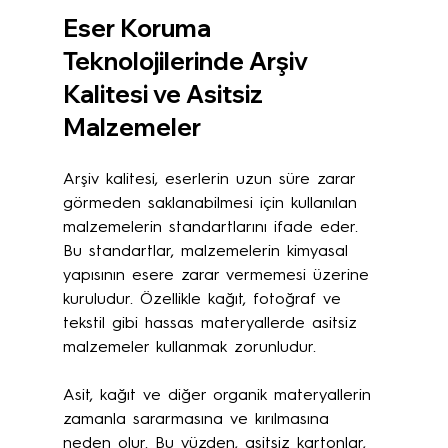
Eser Koruma 
Teknolojilerinde Arşiv 
Kalitesi ve Asitsiz 
Malzemeler
Arşiv kalitesi, eserlerin uzun süre zarar 
görmeden saklanabilmesi için kullanılan 
malzemelerin standartlarını ifade eder. 
Bu standartlar, malzemelerin kimyasal 
yapısının esere zarar vermemesi üzerine 
kuruludur. Özellikle kağıt, fotoğraf ve 
tekstil gibi hassas materyallerde asitsiz 
malzemeler kullanmak zorunludur.
Asit, kağıt ve diğer organik materyallerin 
zamanla sararmasına ve kırılmasına 
neden olur. Bu yüzden, asitsiz kartonlar, 