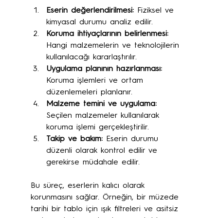
Eserin değerlendirilmesi:
 Fiziksel ve 
kimyasal durumu analiz edilir.
Koruma ihtiyaçlarının belirlenmesi:
Hangi malzemelerin ve teknolojilerin 
kullanılacağı kararlaştırılır.
Uygulama planının hazırlanması:
Koruma işlemleri ve ortam 
düzenlemeleri planlanır.
Malzeme temini ve uygulama:
Seçilen malzemeler kullanılarak 
koruma işlemi gerçekleştirilir.
Takip ve bakım:
 Eserin durumu 
düzenli olarak kontrol edilir ve 
gerekirse müdahale edilir.
Bu süreç, eserlerin kalıcı olarak 
korunmasını sağlar. Örneğin, bir müzede 
tarihi bir tablo için ışık filtreleri ve asitsiz 