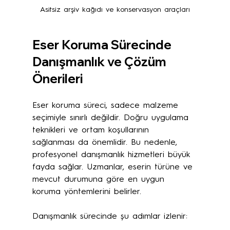
Asitsiz arşiv kağıdı ve konservasyon araçları
Eser Koruma Sürecinde 
Danışmanlık ve Çözüm 
Önerileri
Eser koruma süreci, sadece malzeme 
seçimiyle sınırlı değildir. Doğru uygulama 
teknikleri ve ortam koşullarının 
sağlanması da önemlidir. Bu nedenle, 
profesyonel danışmanlık hizmetleri büyük 
fayda sağlar. Uzmanlar, eserin türüne ve 
mevcut durumuna göre en uygun 
koruma yöntemlerini belirler.
Danışmanlık sürecinde şu adımlar izlenir: