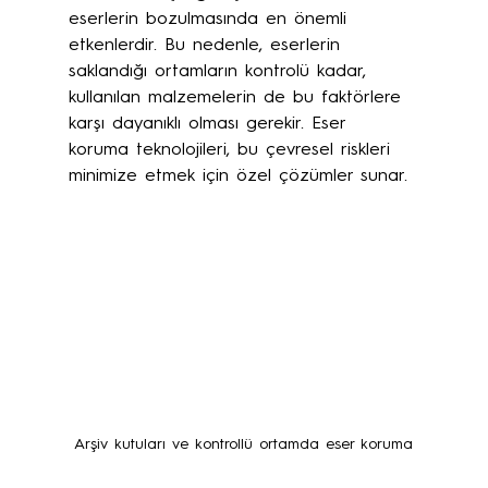
eserlerin bozulmasında en önemli 
etkenlerdir. Bu nedenle, eserlerin 
saklandığı ortamların kontrolü kadar, 
kullanılan malzemelerin de bu faktörlere 
karşı dayanıklı olması gerekir. Eser 
koruma teknolojileri, bu çevresel riskleri 
minimize etmek için özel çözümler sunar.
Arşiv kutuları ve kontrollü ortamda eser koruma