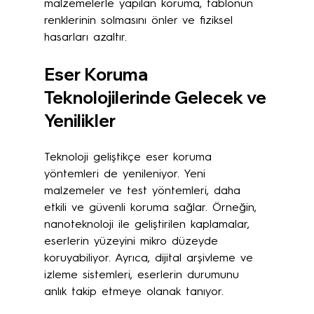
malzemelerle yapılan koruma, tablonun 
renklerinin solmasını önler ve fiziksel 
hasarları azaltır.
Eser Koruma 
Teknolojilerinde Gelecek ve 
Yenilikler
Teknoloji geliştikçe eser koruma 
yöntemleri de yenileniyor. Yeni 
malzemeler ve test yöntemleri, daha 
etkili ve güvenli koruma sağlar. Örneğin, 
nanoteknoloji ile geliştirilen kaplamalar, 
eserlerin yüzeyini mikro düzeyde 
koruyabiliyor. Ayrıca, dijital arşivleme ve 
izleme sistemleri, eserlerin durumunu 
anlık takip etmeye olanak tanıyor.