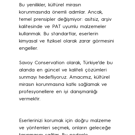
Bu yenilikler, kültürel mirasın 
korunmasında önemli adımlar. Ancak, 
temel prensipler değişmiyor: asitsiz, arşiv 
kalitesinde ve PAT uyumlu malzemeler 
kullanmak. Bu standartlar, eserlerin 
kimyasal ve fiziksel olarak zarar görmesini 
engeller.
Savoy Conservation olarak, Türkiye’de bu 
alanda en güncel ve kaliteli çözümleri 
sunmayı hedefliyoruz. Amacımız, kültürel 
mirasın korunmasına katkı sağlamak ve 
profesyonellere en iyi danışmanlığı 
vermektir.
Eserlerinizi korumak için doğru malzeme 
ve yöntemleri seçmek, onların geleceğe 