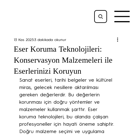
13 Kas 2025
3 dakikada okunur
Eser Koruma Teknolojileri:
Konservasyon Malzemeleri ile
Eserlerinizi Koruyun
Sanat eserleri, tarihi belgeler ve kültürel 
miras, gelecek nesillere aktarılması 
gereken değerlerdir. Bu değerlerin 
korunması için doğru yöntemler ve 
malzemeler kullanmak şarttır. Eser 
koruma teknolojileri, bu alanda çalışan 
profesyoneller için hayati öneme sahiptir. 
Doğru malzeme seçimi ve uygulama 