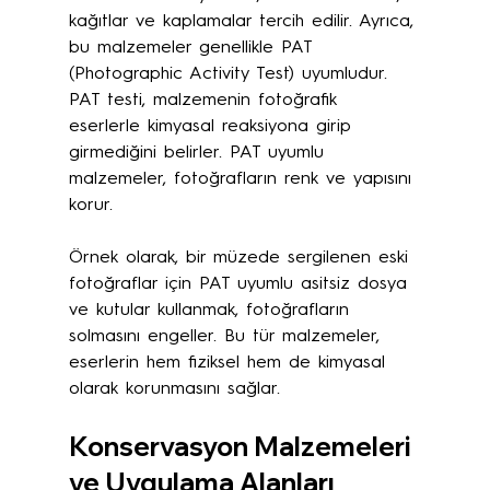
kağıtlar ve kaplamalar tercih edilir. Ayrıca, 
bu malzemeler genellikle PAT 
(Photographic Activity Test) uyumludur. 
PAT testi, malzemenin fotoğrafik 
eserlerle kimyasal reaksiyona girip 
girmediğini belirler. PAT uyumlu 
malzemeler, fotoğrafların renk ve yapısını 
korur.
Örnek olarak, bir müzede sergilenen eski 
fotoğraflar için PAT uyumlu asitsiz dosya 
ve kutular kullanmak, fotoğrafların 
solmasını engeller. Bu tür malzemeler, 
eserlerin hem fiziksel hem de kimyasal 
olarak korunmasını sağlar.
Konservasyon Malzemeleri 
ve Uygulama Alanları