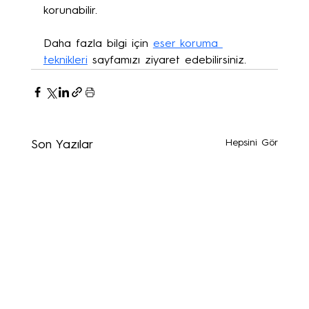
korunabilir.
Daha fazla bilgi için 
eser koruma 
teknikleri
 sayfamızı ziyaret edebilirsiniz.
Hepsini Gör
Son Yazılar