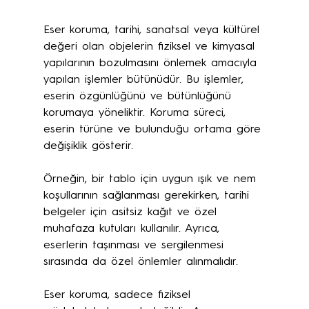
Eser koruma, tarihi, sanatsal veya kültürel 
değeri olan objelerin fiziksel ve kimyasal 
yapılarının bozulmasını önlemek amacıyla 
yapılan işlemler bütünüdür. Bu işlemler, 
eserin özgünlüğünü ve bütünlüğünü 
korumaya yöneliktir. Koruma süreci, 
eserin türüne ve bulunduğu ortama göre 
değişiklik gösterir.
Örneğin, bir tablo için uygun ışık ve nem 
koşullarının sağlanması gerekirken, tarihi 
belgeler için asitsiz kağıt ve özel 
muhafaza kutuları kullanılır. Ayrıca, 
eserlerin taşınması ve sergilenmesi 
sırasında da özel önlemler alınmalıdır.
Eser koruma, sadece fiziksel 