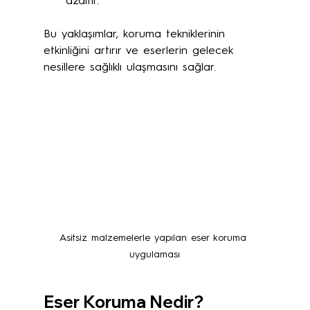
azaltır.
Bu yaklaşımlar, koruma tekniklerinin 
etkinliğini artırır ve eserlerin gelecek 
nesillere sağlıklı ulaşmasını sağlar.
Asitsiz malzemelerle yapılan eser koruma 
uygulaması
Eser Koruma Nedir?