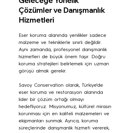
Geleceğe Yönelik 
Çözümler ve Danışmanlık 
Hizmetleri
Eser koruma alanında yenilikler sadece 
malzeme ve tekniklerle sınırlı değildir. 
Aynı zamanda, profesyonel danışmanlık 
hizmetleri de büyük önem taşır. Doğru 
koruma stratejileri belirlemek için uzman 
görüşü almak gerekir.
Savoy Conservation olarak, Türkiye'de 
eser koruma ve restorasyon alanında 
lider bir çözüm ortağı olmayı 
hedefliyoruz. Misyonumuz, kültürel mirasın 
korunması için en kaliteli malzemeleri ve 
ekipmanları sunmak. Ayrıca, koruma 
süreçlerinde danışmanlık hizmeti vererek, 