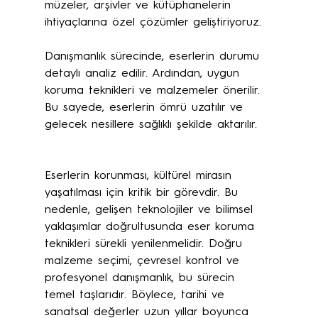
müzeler, arşivler ve kütüphanelerin 
ihtiyaçlarına özel çözümler geliştiriyoruz.
Danışmanlık sürecinde, eserlerin durumu 
detaylı analiz edilir. Ardından, uygun 
koruma teknikleri ve malzemeler önerilir. 
Bu sayede, eserlerin ömrü uzatılır ve 
gelecek nesillere sağlıklı şekilde aktarılır.
Eserlerin korunması, kültürel mirasın 
yaşatılması için kritik bir görevdir. Bu 
nedenle, gelişen teknolojiler ve bilimsel 
yaklaşımlar doğrultusunda eser koruma 
teknikleri sürekli yenilenmelidir. Doğru 
malzeme seçimi, çevresel kontrol ve 
profesyonel danışmanlık, bu sürecin 
temel taşlarıdır. Böylece, tarihi ve 
sanatsal değerler uzun yıllar boyunca 