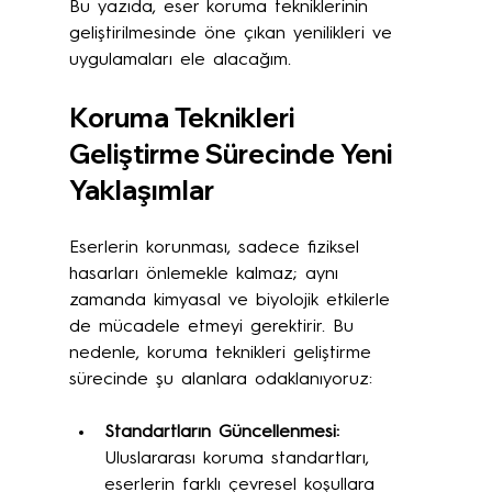
Bu yazıda, eser koruma tekniklerinin 
geliştirilmesinde öne çıkan yenilikleri ve 
uygulamaları ele alacağım.
Koruma Teknikleri 
Geliştirme Sürecinde Yeni 
Yaklaşımlar
Eserlerin korunması, sadece fiziksel 
hasarları önlemekle kalmaz; aynı 
zamanda kimyasal ve biyolojik etkilerle 
de mücadele etmeyi gerektirir. Bu 
nedenle, koruma teknikleri geliştirme 
sürecinde şu alanlara odaklanıyoruz:
Standartların Güncellenmesi:
Uluslararası koruma standartları, 
eserlerin farklı çevresel koşullara 