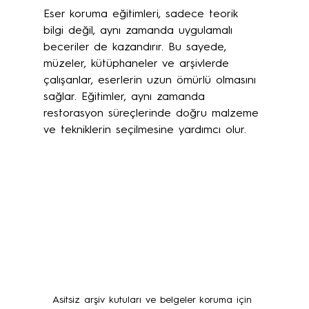
Eser koruma eğitimleri, sadece teorik 
bilgi değil, aynı zamanda uygulamalı 
beceriler de kazandırır. Bu sayede, 
müzeler, kütüphaneler ve arşivlerde 
çalışanlar, eserlerin uzun ömürlü olmasını 
sağlar. Eğitimler, aynı zamanda 
restorasyon süreçlerinde doğru malzeme 
ve tekniklerin seçilmesine yardımcı olur.
Asitsiz arşiv kutuları ve belgeler koruma için 