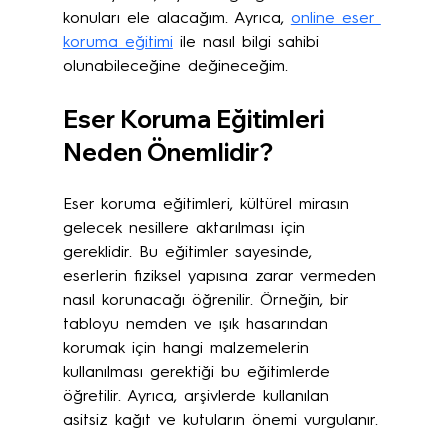
konuları ele alacağım. Ayrıca, 
online eser 
koruma eğitimi
 ile nasıl bilgi sahibi 
olunabileceğine değineceğim.
Eser Koruma Eğitimleri 
Neden Önemlidir?
Eser koruma eğitimleri, kültürel mirasın 
gelecek nesillere aktarılması için 
gereklidir. Bu eğitimler sayesinde, 
eserlerin fiziksel yapısına zarar vermeden 
nasıl korunacağı öğrenilir. Örneğin, bir 
tabloyu nemden ve ışık hasarından 
korumak için hangi malzemelerin 
kullanılması gerektiği bu eğitimlerde 
öğretilir. Ayrıca, arşivlerde kullanılan 
asitsiz kağıt ve kutuların önemi vurgulanır. 