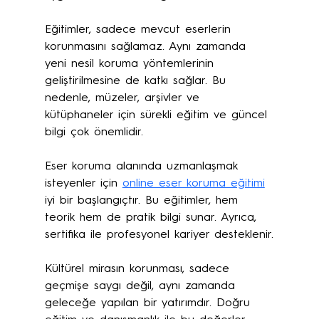
Eğitimler, sadece mevcut eserlerin 
korunmasını sağlamaz. Aynı zamanda 
yeni nesil koruma yöntemlerinin 
geliştirilmesine de katkı sağlar. Bu 
nedenle, müzeler, arşivler ve 
kütüphaneler için sürekli eğitim ve güncel 
bilgi çok önemlidir.
Eser koruma alanında uzmanlaşmak 
isteyenler için 
online eser koruma eğitimi
iyi bir başlangıçtır. Bu eğitimler, hem 
teorik hem de pratik bilgi sunar. Ayrıca, 
sertifika ile profesyonel kariyer desteklenir.
Kültürel mirasın korunması, sadece 
geçmişe saygı değil, aynı zamanda 
geleceğe yapılan bir yatırımdır. Doğru 