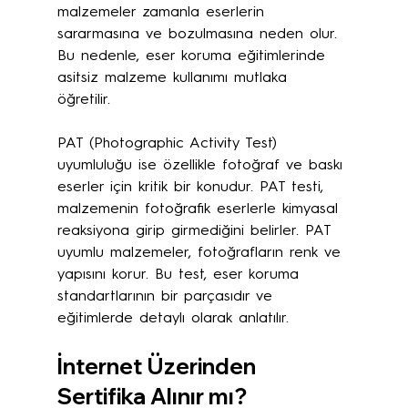
malzemeler zamanla eserlerin 
sararmasına ve bozulmasına neden olur. 
Bu nedenle, eser koruma eğitimlerinde 
asitsiz malzeme kullanımı mutlaka 
öğretilir. 
PAT (Photographic Activity Test) 
uyumluluğu ise özellikle fotoğraf ve baskı 
eserler için kritik bir konudur. PAT testi, 
malzemenin fotoğrafik eserlerle kimyasal 
reaksiyona girip girmediğini belirler. PAT 
uyumlu malzemeler, fotoğrafların renk ve 
yapısını korur. Bu test, eser koruma 
standartlarının bir parçasıdır ve 
eğitimlerde detaylı olarak anlatılır.
İnternet Üzerinden 
Sertifika Alınır mı?