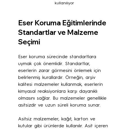
kullanılıyor
Eser Koruma Eğitimlerinde 
Standartlar ve Malzeme 
Seçimi
Eser koruma sürecinde standartlara 
uymak çok önemlidir. Standartlar, 
eserlerin zarar görmesini önlemek için 
belirlenmiş kurallardır. Örneğin, arşiv 
kalitesi malzemeler kullanmak, eserlerin 
kimyasal reaksiyonlara karşı dayanıklı 
olmasını sağlar. Bu malzemeler genellikle 
asitsizdir ve uzun süreli koruma sunar.
Asitsiz malzemeler, kağıt, karton ve 
kutular gibi ürünlerde kullanılır. Asit içeren 