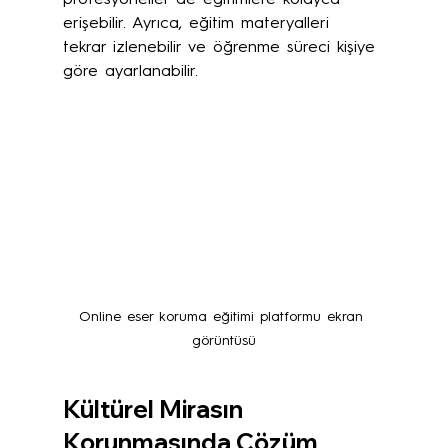
erişebilir. Ayrıca, eğitim materyalleri 
tekrar izlenebilir ve öğrenme süreci kişiye 
göre ayarlanabilir.
Online eser koruma eğitimi platformu ekran 
görüntüsü
Kültürel Mirasın 
Korunmasında Çözüm 