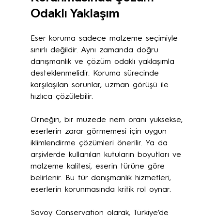
Odaklı Yaklaşım
Eser koruma sadece malzeme seçimiyle 
sınırlı değildir. Aynı zamanda doğru 
danışmanlık ve çözüm odaklı yaklaşımla 
desteklenmelidir. Koruma sürecinde 
karşılaşılan sorunlar, uzman görüşü ile 
hızlıca çözülebilir. 
Örneğin, bir müzede nem oranı yüksekse, 
eserlerin zarar görmemesi için uygun 
iklimlendirme çözümleri önerilir. Ya da 
arşivlerde kullanılan kutuların boyutları ve 
malzeme kalitesi, eserin türüne göre 
belirlenir. Bu tür danışmanlık hizmetleri, 
eserlerin korunmasında kritik rol oynar.
Savoy Conservation olarak, Türkiye’de 