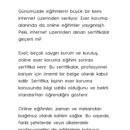
Günümüzde eğitimlerin büyük bir kısmı 
internet üzerinden veriliyor. Eser koruma 
alanında da online eğitimler yaygınlaştı. 
Peki, internet üzerinden alınan sertifikalar 
geçerli mi? 
Evet, birçok saygın kurum ve kuruluş, 
online eser koruma eğitimi sonrası 
sertifika verir. Bu sertifikalar, profesyonel 
kariyer için önemli bir belge olarak kabul 
edilir. Sertifika, kişinin eser koruma 
konusunda bilgi sahibi olduğunu ve belirli 
standartları öğrendiğini gösterir. 
Online eğitimler, zaman ve mekandan 
bağımsız olarak katılım sağlar. Bu sayede, 
farklı şehirlerde veya ülkelerdeki 
profesyoneller de eğitimlere kolayca 