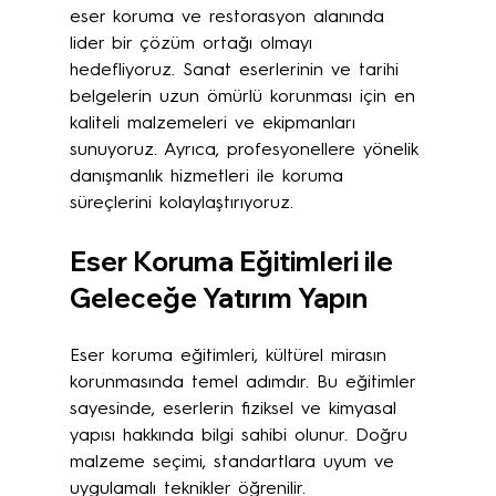
eser koruma ve restorasyon alanında 
lider bir çözüm ortağı olmayı 
hedefliyoruz. Sanat eserlerinin ve tarihi 
belgelerin uzun ömürlü korunması için en 
kaliteli malzemeleri ve ekipmanları 
sunuyoruz. Ayrıca, profesyonellere yönelik 
danışmanlık hizmetleri ile koruma 
süreçlerini kolaylaştırıyoruz.
Eser Koruma Eğitimleri ile 
Geleceğe Yatırım Yapın
Eser koruma eğitimleri, kültürel mirasın 
korunmasında temel adımdır. Bu eğitimler 
sayesinde, eserlerin fiziksel ve kimyasal 
yapısı hakkında bilgi sahibi olunur. Doğru 
malzeme seçimi, standartlara uyum ve 
uygulamalı teknikler öğrenilir. 